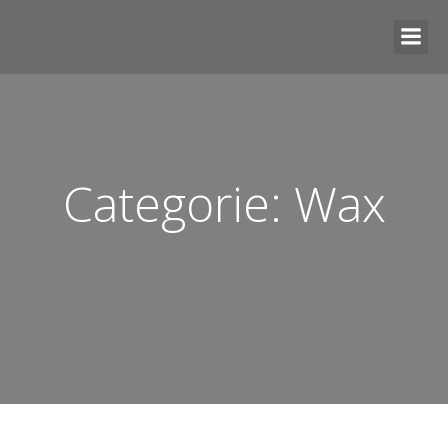
Categorie: Wax