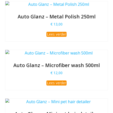
Auto Glanz – Metal Polish 250ml
€
13,00
Lees verder
Auto Glanz – Microfiber wash 500ml
€
12,00
Lees verder