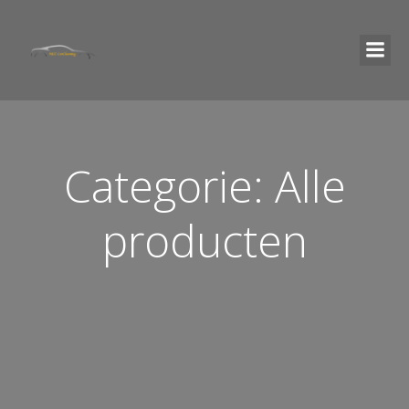
Categorie: Alle
producten