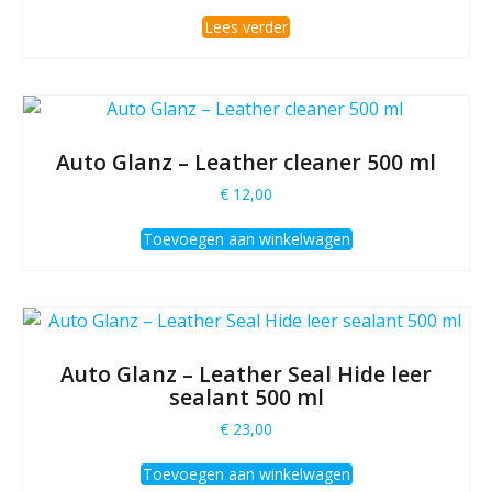
Lees verder
Auto Glanz – Leather cleaner 500 ml
€
12,00
Toevoegen aan winkelwagen
Auto Glanz – Leather Seal Hide leer
sealant 500 ml
€
23,00
Toevoegen aan winkelwagen