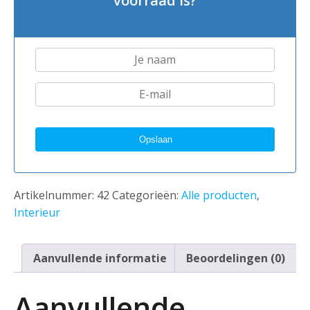
voorraad is?
Artikelnummer:
42
Categorieën:
Alle producten
,
Interieur
Aanvullende informatie
Beoordelingen (0)
Aanvullende