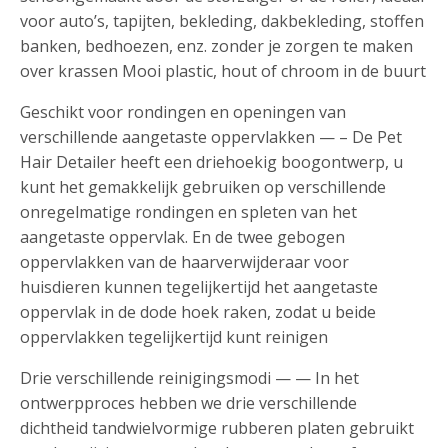
voor auto’s, tapijten, bekleding, dakbekleding, stoffen
banken, bedhoezen, enz. zonder je zorgen te maken
over krassen Mooi plastic, hout of chroom in de buurt
Geschikt voor rondingen en openingen van
verschillende aangetaste oppervlakken — – De Pet
Hair Detailer heeft een driehoekig boogontwerp, u
kunt het gemakkelijk gebruiken op verschillende
onregelmatige rondingen en spleten van het
aangetaste oppervlak. En de twee gebogen
oppervlakken van de haarverwijderaar voor
huisdieren kunnen tegelijkertijd het aangetaste
oppervlak in de dode hoek raken, zodat u beide
oppervlakken tegelijkertijd kunt reinigen
Drie verschillende reinigingsmodi — — In het
ontwerpproces hebben we drie verschillende
dichtheid tandwielvormige rubberen platen gebruikt