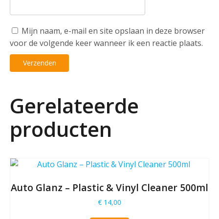
Mijn naam, e-mail en site opslaan in deze browser
voor de volgende keer wanneer ik een reactie plaats.
Gerelateerde
producten
Auto Glanz – Plastic & Vinyl Cleaner 500ml
€
14,00