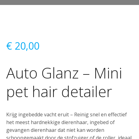
€
20,00
Auto Glanz – Mini
pet hair detailer
Krijg ingebedde vacht eruit – Reinig snel en effectief
het meest hardnekkige dierenhaar, ingebed of
gevangen dierenhaar dat niet kan worden
schoongemaakt door de stofzuiger of de roller, ideaal