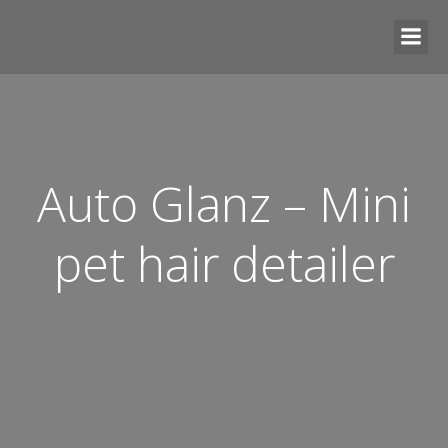
Auto Glanz – Mini
pet hair detailer