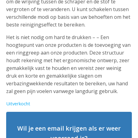
om de wrijving tussen de schraper en de stof te
vergroten of te veranderen. U kunt schakelen tussen
verschillende modi op basis van uw behoeften om het
beste reinigingseffect te bereiken.
Het is niet nodig om hard te drukken – – Een
hoogtepunt van onze producten is de toevoeging van
een ringgreep aan onze producten. Deze structuur
houdt rekening met het ergonomische ontwerp, zeer
gemakkelijk vast te houden en vereist zeer weinig
druk en korte en gemakkelijke slagen om
verbazingwekkende resultaten te bereiken, uw hand
zal geen pijn voelen vanwege langdurig gebruik.
Uitverkocht
Wil je een email krijgen als er weer