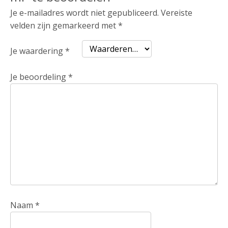
Je e-mailadres wordt niet gepubliceerd.
Vereiste
velden zijn gemarkeerd met
*
Je waardering
*
Je beoordeling
*
Naam
*