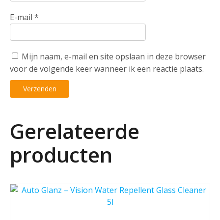
E-mail
*
Mijn naam, e-mail en site opslaan in deze browser
voor de volgende keer wanneer ik een reactie plaats.
Gerelateerde
producten