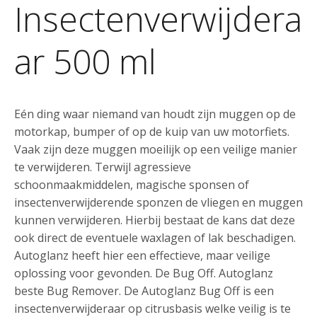
Insectenverwijdera
ar 500 ml
Eén ding waar niemand van houdt zijn muggen op de
motorkap, bumper of op de kuip van uw motorfiets.
Vaak zijn deze muggen moeilijk op een veilige manier
te verwijderen. Terwijl agressieve
schoonmaakmiddelen, magische sponsen of
insectenverwijderende sponzen de vliegen en muggen
kunnen verwijderen. Hierbij bestaat de kans dat deze
ook direct de eventuele waxlagen of lak beschadigen.
Autoglanz heeft hier een effectieve, maar veilige
oplossing voor gevonden. De Bug Off. Autoglanz
beste Bug Remover. De Autoglanz Bug Off is een
insectenverwijderaar op citrusbasis welke veilig is te