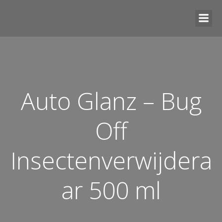
Auto Glanz – Bug
Off
Insectenverwijdera
ar 500 ml