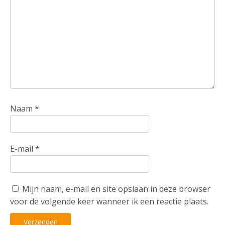
Naam
*
E-mail
*
Mijn naam, e-mail en site opslaan in deze browser
voor de volgende keer wanneer ik een reactie plaats.