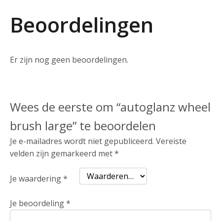
Beoordelingen
Er zijn nog geen beoordelingen.
Wees de eerste om “autoglanz wheel
brush large” te beoordelen
Je e-mailadres wordt niet gepubliceerd.
Vereiste
velden zijn gemarkeerd met
*
Je waardering
*
Je beoordeling
*