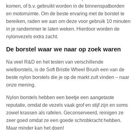
komen, of b.v. gebruikt worden in de binnenspatborden
en motorruimte. Om de beste ervaring met de borstel te
bereiken, raden we aan om deze voor gebruik 10 minuten
in je randemmer te laten weken. Hierdoor worden de
nylonvezels extra zacht.
De borstel waar we naar op zoek waren
Na veel R&D en het testen van verschillende
wielborstels, is de Soft Bristle Wheel Brush een van de
beste nylon borstels die je op de markt zult vinden – naar
onze mening.
Nylon borstels hebben een beetje een aangetaste
reputatie, omdat de vezels vaak grof en stijf zijn en soms
zowel krassen als rafelen. Geconserveerd, reinigen ze
zeer goed omdat ze een goede schrobkracht hebben.
Maar minder kan het doen!