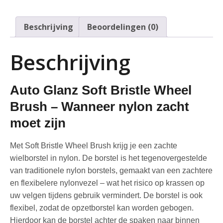
Beschrijving
Beoordelingen (0)
Beschrijving
Auto Glanz Soft Bristle Wheel
Brush – Wanneer nylon zacht
moet zijn
Met Soft Bristle Wheel Brush krijg je een zachte
wielborstel in nylon. De borstel is het tegenovergestelde
van traditionele nylon borstels, gemaakt van een zachtere
en flexibelere nylonvezel – wat het risico op krassen op
uw velgen tijdens gebruik vermindert. De borstel is ook
flexibel, zodat de opzetborstel kan worden gebogen.
Hierdoor kan de borstel achter de spaken naar binnen