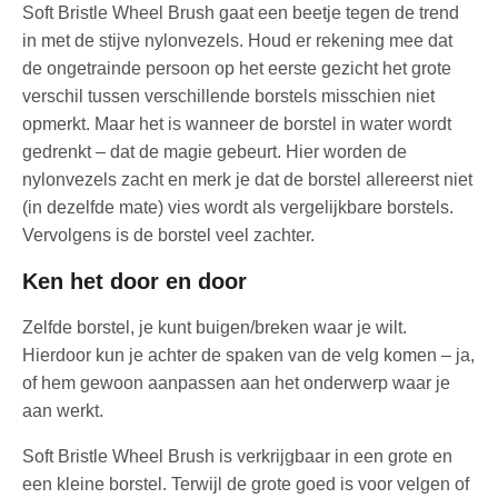
Soft Bristle Wheel Brush gaat een beetje tegen de trend
in met de stijve nylonvezels. Houd er rekening mee dat
de ongetrainde persoon op het eerste gezicht het grote
verschil tussen verschillende borstels misschien niet
opmerkt. Maar het is wanneer de borstel in water wordt
gedrenkt – dat de magie gebeurt. Hier worden de
nylonvezels zacht en merk je dat de borstel allereerst niet
(in dezelfde mate) vies wordt als vergelijkbare borstels.
Vervolgens is de borstel veel zachter.
Ken het door en door
Zelfde borstel, je kunt buigen/breken waar je wilt.
Hierdoor kun je achter de spaken van de velg komen – ja,
of hem gewoon aanpassen aan het onderwerp waar je
aan werkt.
Soft Bristle Wheel Brush is verkrijgbaar in een grote en
een kleine borstel. Terwijl de grote goed is voor velgen of