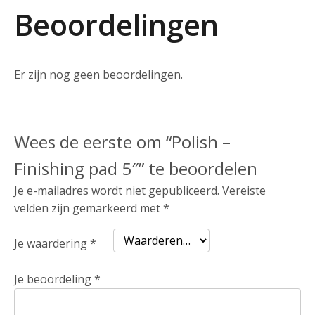
Beoordelingen
Er zijn nog geen beoordelingen.
Wees de eerste om “Polish –
Finishing pad 5″” te beoordelen
Je e-mailadres wordt niet gepubliceerd.
Vereiste
velden zijn gemarkeerd met
*
Je waardering
*
Je beoordeling
*