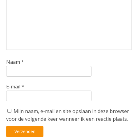
Naam
*
E-mail
*
Mijn naam, e-mail en site opslaan in deze browser
voor de volgende keer wanneer ik een reactie plaats.