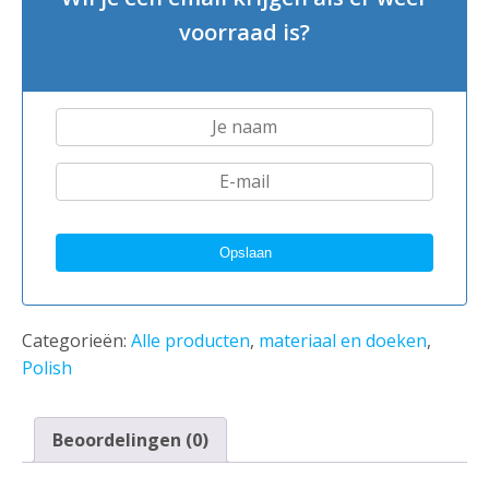
voorraad is?
Categorieën:
Alle producten
,
materiaal en doeken
,
Polish
Beoordelingen (0)