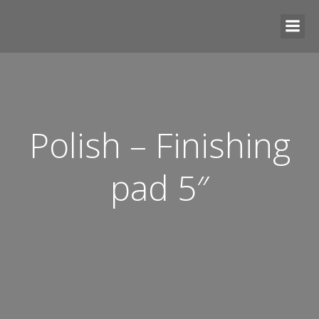
Polish – Finishing
pad 5″