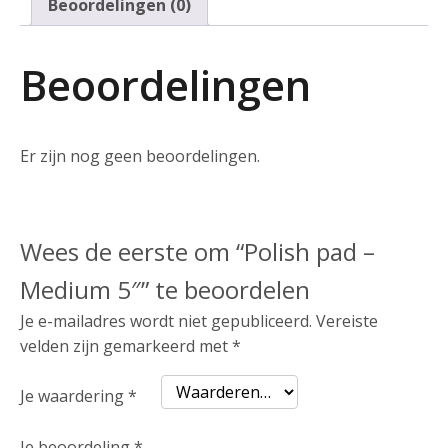
Beoordelingen (0)
Beoordelingen
Er zijn nog geen beoordelingen.
Wees de eerste om “Polish pad –
Medium 5″” te beoordelen
Je e-mailadres wordt niet gepubliceerd.
Vereiste
velden zijn gemarkeerd met
*
Je waardering
*
Je beoordeling
*