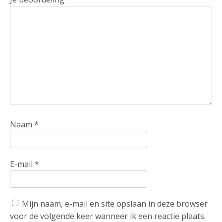
Naam
*
E-mail
*
Mijn naam, e-mail en site opslaan in deze browser
voor de volgende keer wanneer ik een reactie plaats.