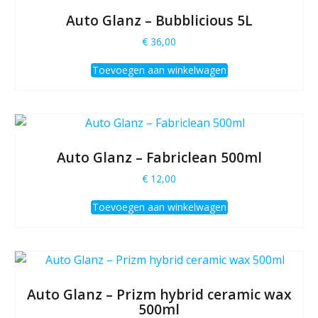
Auto Glanz – Bubblicious 5L
€
36,00
Toevoegen aan winkelwagen
Auto Glanz – Fabriclean 500ml
€
12,00
Toevoegen aan winkelwagen
Auto Glanz – Prizm hybrid ceramic wax
500ml