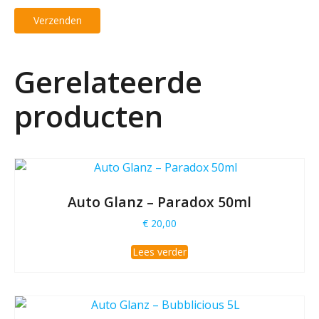
Gerelateerde
producten
Auto Glanz – Paradox 50ml
€
20,00
Lees verder