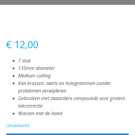
€
12,00
1 stuk
135mm diameter
Medium cutting
Kan krassen, swirls en hologrammen zonder
problemen verwijderen
Gebruiken met zwaardere compounds voor grotere
lakcorrectie
Wassen met de hand
Uitverkocht